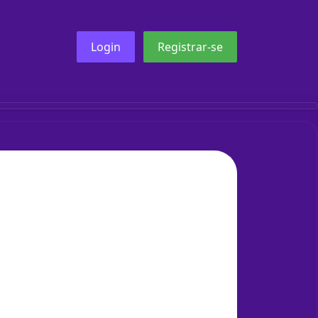
Login
Registrar-se