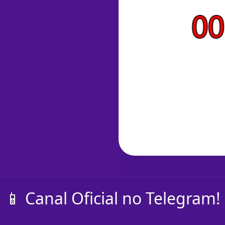
📱 Canal Oficial no Telegram!