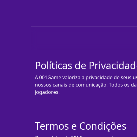
Políticas de Privacida
A 001Game valoriza a privacidade de seus 
nossos canais de comunicação. Todos os dad
jogadores.
Termos e Condições