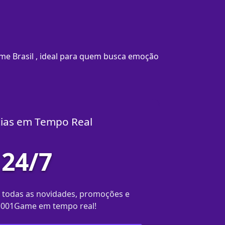
e Brasil , ideal para quem busca emoção
cias em Tempo Real
24/7
e todas as novidades, promoções e
 001Game em tempo real!