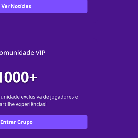
Ver Notícias
Comunidade VIP
1000+
unidade exclusiva de jogadores e
rtilhe experiências!
Entrar Grupo