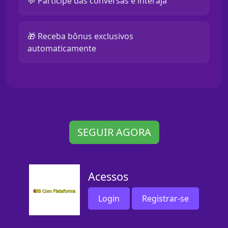
💬 Participe das conversas e interaja
🎁 Receba bônus exclusivos
automaticamente
SEGUIR AGORA
Acessos
Login
Registrar-se