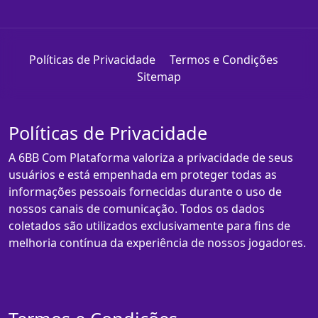
Políticas de Privacidade
Termos e Condições
Sitemap
Políticas de Privacidade
A 6BB Com Plataforma valoriza a privacidade de seus
usuários e está empenhada em proteger todas as
informações pessoais fornecidas durante o uso de
nossos canais de comunicação. Todos os dados
coletados são utilizados exclusivamente para fins de
melhoria contínua da experiência de nossos jogadores.